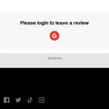
Please login to leave a review
Reklāma