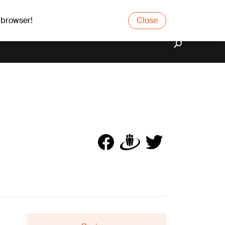
 browser!
Close