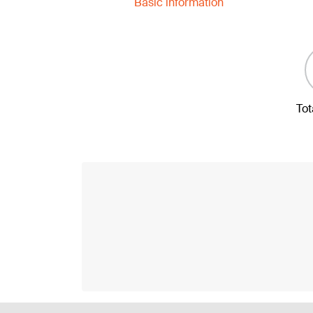
Basic information
Tot