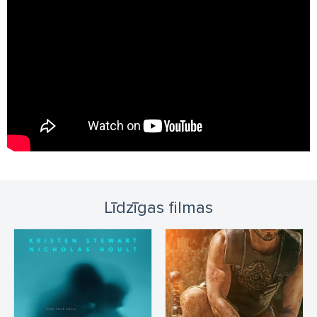
Līdzīgas filmas