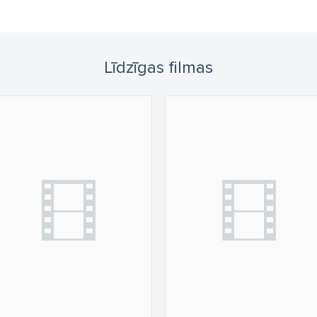
Līdzīgas filmas