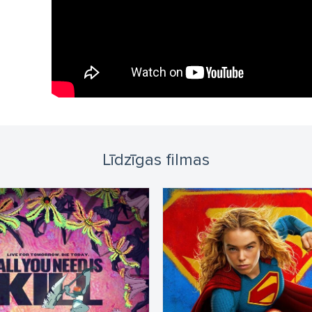
Līdzīgas filmas