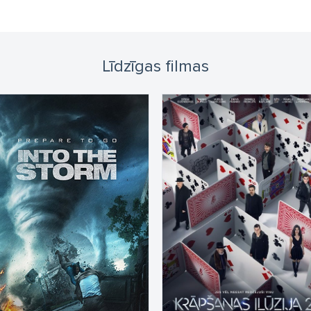
Līdzīgas filmas