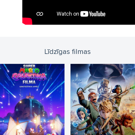
Līdzīgas filmas