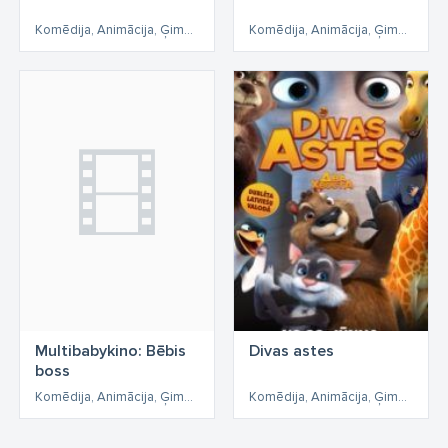
Komēdija, Animācija, Ģimenes, Piedzīvojumu
Komēdija, Animācija, Ģimenes, Piedzīvojumu
Multibabykino: Bēbis
Divas astes
boss
Komēdija, Animācija, Ģimenes
Komēdija, Animācija, Ģimenes, Piedzīvojumu