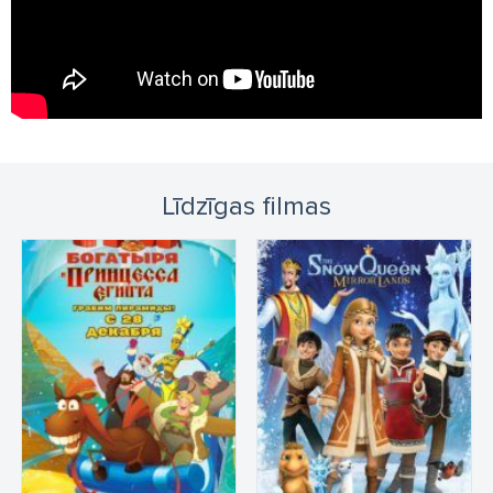
Līdzīgas filmas