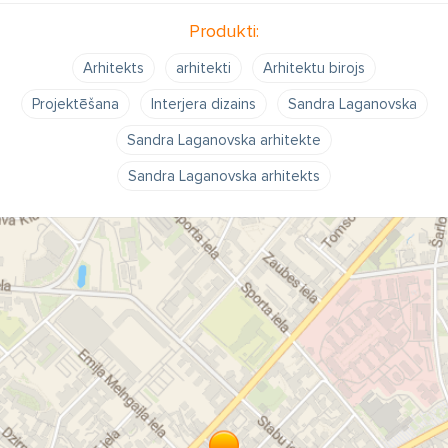
Produkti:
Arhitekts
arhitekti
Arhitektu birojs
Projektēšana
Interjera dizains
Sandra Laganovska
Sandra Laganovska arhitekte
Sandra Laganovska arhitekts