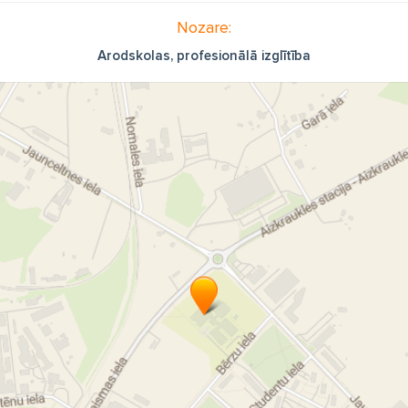
Nozare:
Arodskolas, profesionālā izglītība