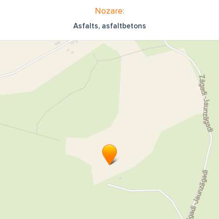
Nozare:
Asfalts, asfaltbetons