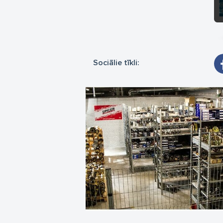
Sociālie tīkli: