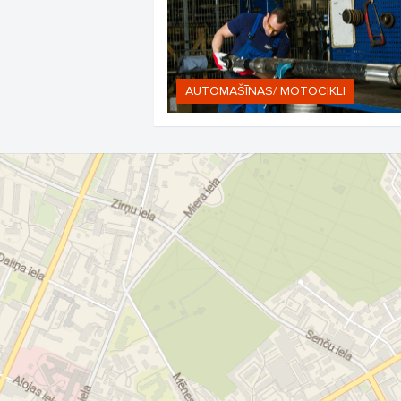
AUTOMAŠĪNAS/ MOTOCIKLI