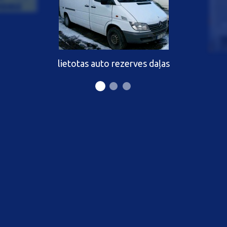
lietotas auto rezerves daļas