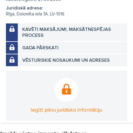
Juridiskā adrese:
Rīga, Dolomīta iela 1A, LV-1016
KAVĒTI MAKSĀJUMI, MAKSĀTNESPĒJAS
PROCESS
GADA PĀRSKATI
VĒSTURISKIE NOSAUKUMI UN ADRESES
Iegūt pilnu juridisko informāciju