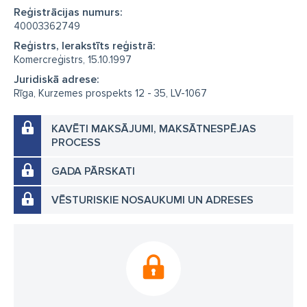
Reģistrācijas numurs:
40003362749
Reģistrs, Ierakstīts reģistrā:
Komercreģistrs, 15.10.1997
Juridiskā adrese:
Rīga, Kurzemes prospekts 12 - 35, LV-1067
KAVĒTI MAKSĀJUMI, MAKSĀTNESPĒJAS
PROCESS
GADA PĀRSKATI
VĒSTURISKIE NOSAUKUMI UN ADRESES