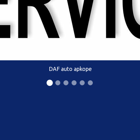
DAF auto apkope