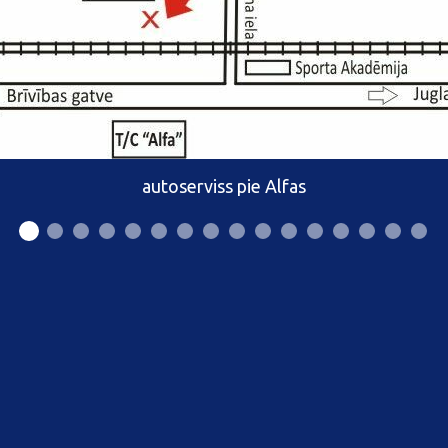
autoserviss pie Alfas