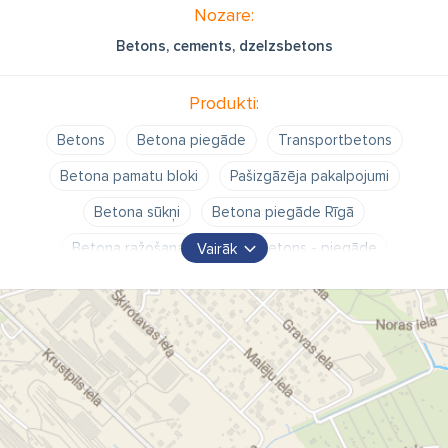
Nozare:
Betons, cements, dzelzsbetons
Produkti:
Betons
Betona piegāde
Transportbetons
Betona pamatu bloki
Pašizgāzēja pakalpojumi
Betona sūkņi
Betona piegāde Rīgā
Betona ražošana
Preču betons - piegāde
Vairāk
Fibrobetons - piegāde
Cementa java - piegāde
Betona sūknis
Fibrobetons
Šķembas
Cementa java
Smiltis
"JC Betons" SIA
JC Betons SIA Rīga
Betons Rīga