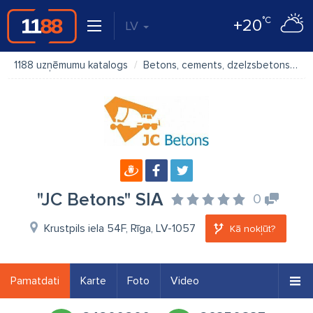
°C
+20
LV
1188 uzņēmumu katalogs
Betons, cements, dzelzsbetons
"
"JC Betons" SIA
0
Krustpils iela 54F, Rīga, LV-1057
Kā nokļūt?
Pamatdati
Karte
Foto
Video