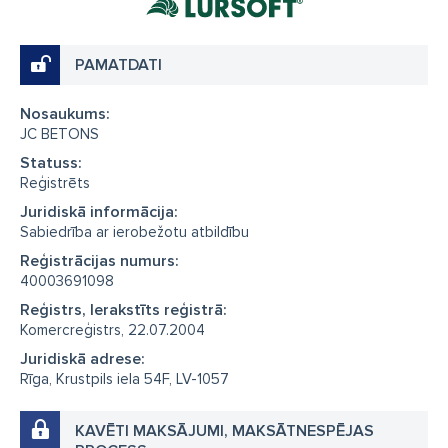
PAMATDATI
Nosaukums:
JC BETONS
Statuss:
Reģistrēts
Juridiskā informācija:
Sabiedrība ar ierobežotu atbildību
Reģistrācijas numurs:
40003691098
Reģistrs, Ierakstīts reģistrā:
Komercreģistrs, 22.07.2004
Juridiskā adrese:
Rīga, Krustpils iela 54F, LV-1057
KAVĒTI MAKSĀJUMI, MAKSĀTNESPĒJAS