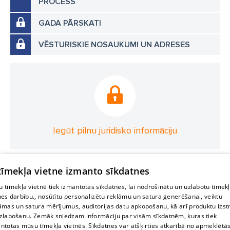
PROCESS
GADA PĀRSKATI
VĒSTURISKIE NOSAUKUMI UN ADRESES
Iegūt pilnu juridisko informāciju
 tīmekļa vietne izmanto sīkdatnes
 tīmekļa vietnē tiek izmantotas sīkdatnes, lai nodrošinātu un uzlabotu tīmek
nes darbību., nosūtītu personalizētu reklāmu un satura ģenerēšanai, veiktu
āmas un satura mērījumus, auditorijas datu apkopošanu, kā arī produktu izst
zlabošanu. Zemāk sniedzam informāciju par visām sīkdatnēm, kuras tiek
ntotas mūsu tīmekļa vietnēs. Sīkdatnes var atšķirties atkarībā no apmeklētā