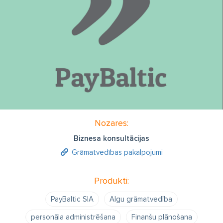
Nozares:
Biznesa konsultācijas
Grāmatvedības pakalpojumi
Produkti:
PayBaltic SIA
Algu grāmatvedība
personāla administrēšana
Finanšu plānošana