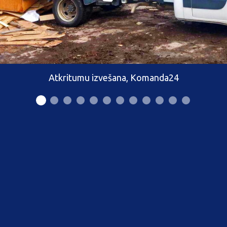
Atkritumu izvešana, Komanda24