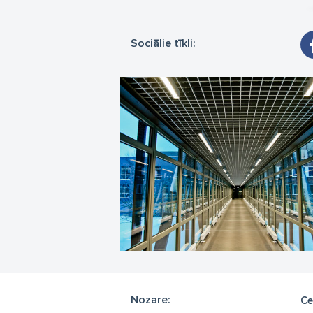
Sociālie tīkli:
Nozare:
Ce