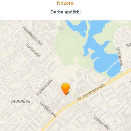
Nozare:
Darba apģērbi