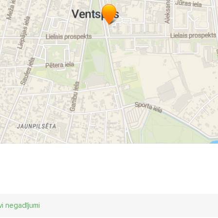
vi negadījumi