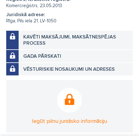
Komercreģistrs, 23.05.2013
Juridiskā adrese:
Rīga, Pils iela 21, LV-1050
KAVĒTI MAKSĀJUMI, MAKSĀTNESPĒJAS
PROCESS
GADA PĀRSKATI
VĒSTURISKIE NOSAUKUMI UN ADRESES
Iegūt pilnu juridisko informāciju