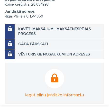
Komercreģistrs, 26.05.1993
Juridiskā adrese:
Rīga, Pils iela 6, LV-1050
KAVĒTI MAKSĀJUMI, MAKSĀTNESPĒJAS
PROCESS
GADA PĀRSKATI
VĒSTURISKIE NOSAUKUMI UN ADRESES
Iegūt pilnu juridisko informāciju