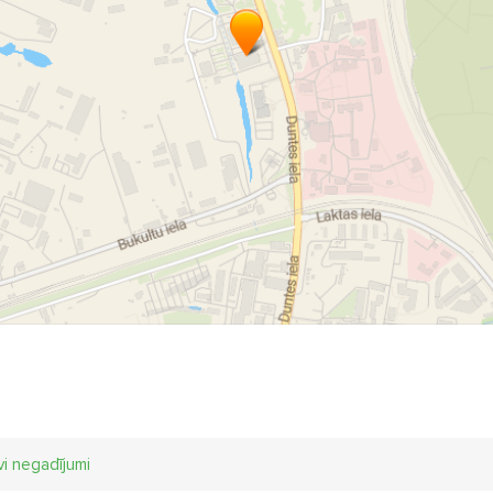
vi negadījumi