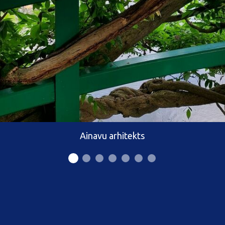
Ainavu arhitekts