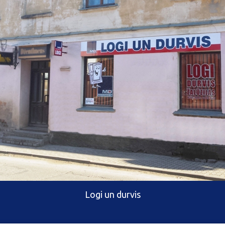
Logi un durvis