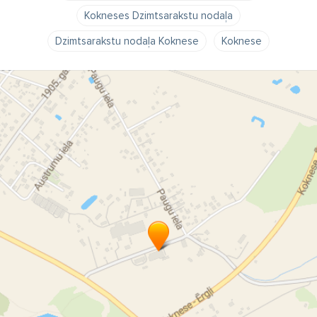
Kokneses Dzimtsarakstu nodaļa
Dzimtsarakstu nodaļa Koknese
Koknese