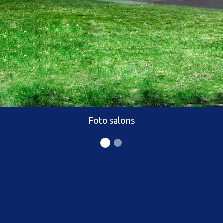
Foto salons