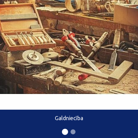
Galdniecība