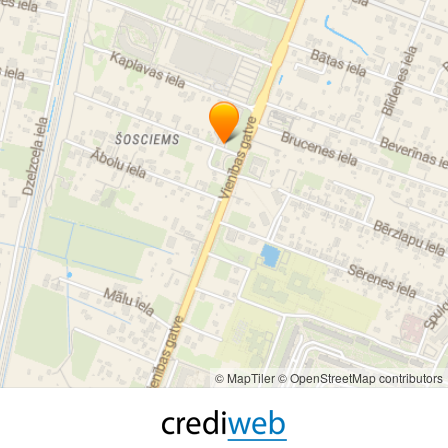
© MapTiler
© OpenStreetMap contributors