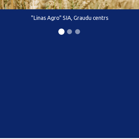
"Linas Agro" SIA, Graudu centrs