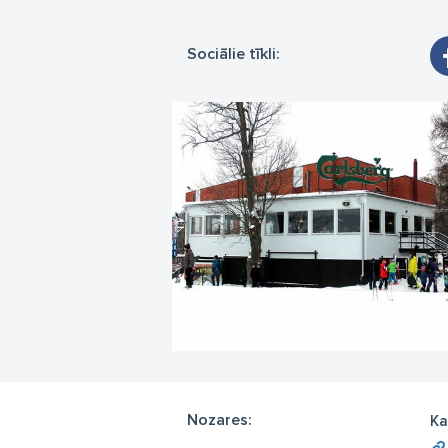
Sociālie tīkli:
Nozares:
Ka