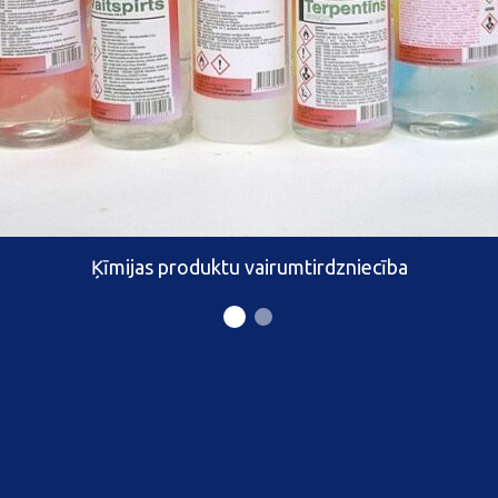
Ķīmijas produktu vairumtirdzniecība