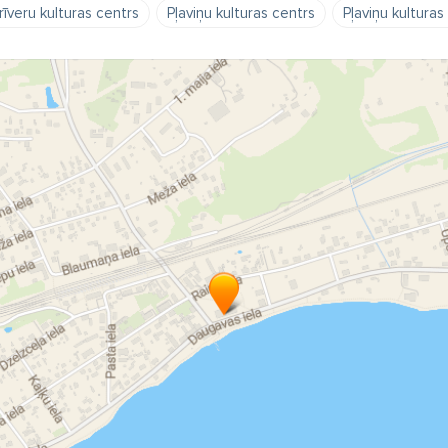
rīveru kulturas centrs
Pļaviņu kulturas centrs
Pļaviņu kulturas