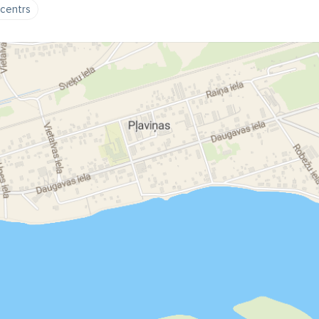
 centrs