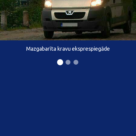
Mazgabarīta kravu eksprespiegāde