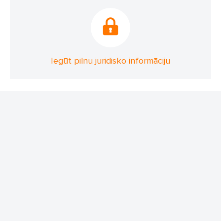
Iegūt pilnu juridisko informāciju