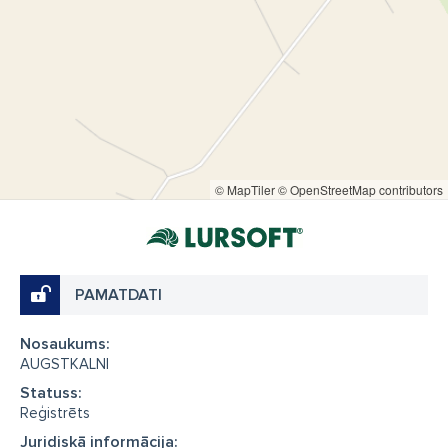
© MapTiler
© OpenStreetMap contributors
PAMATDATI
Nosaukums:
AUGSTKALNI
Statuss:
Reģistrēts
Juridiskā informācija: