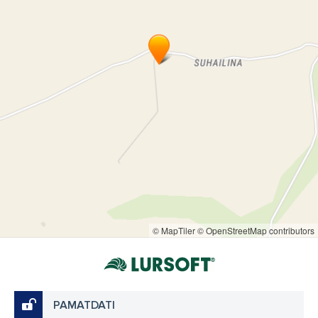
© MapTiler
© OpenStreetMap contributors
PAMATDATI