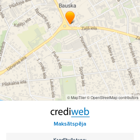
© MapTiler
© OpenStreetMap contributors
Maksātspēja