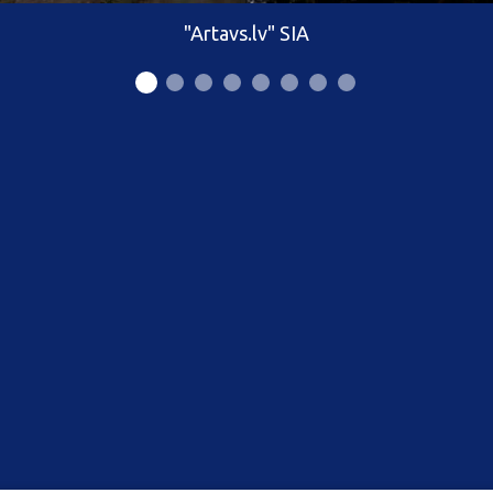
"Artavs.lv" SIA