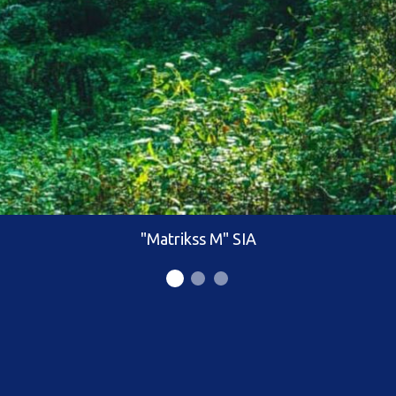
"Matrikss M" SIA