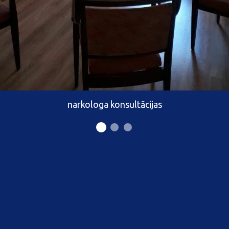
narkologa konsultācijas