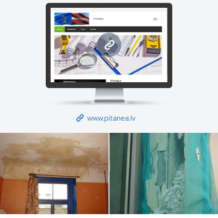
www.pitanea.lv
www.pitanea.lv