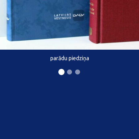
parādu piedziņa