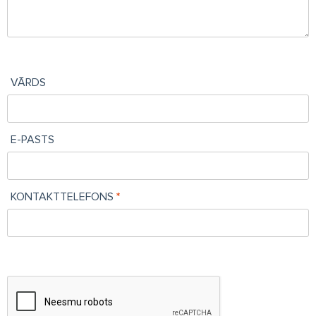
VĀRDS
E-PASTS
KONTAKTTELEFONS