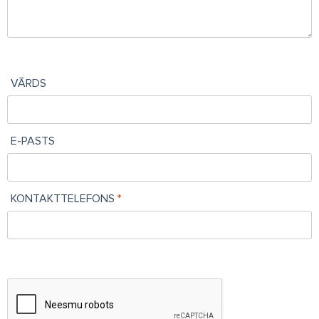
VĀRDS
E-PASTS
KONTAKTTELEFONS