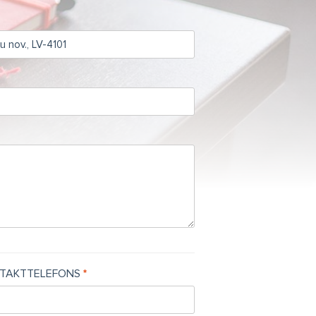
TAKTTELEFONS